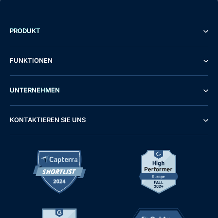
PRODUKT
FUNKTIONEN
UNTERNEHMEN
KONTAKTIEREN SIE UNS