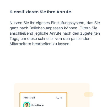
Klassifizieren Sie Ihre Anrufe
Nutzen Sie Ihr eigenes Einstufungssystem, das Sie
ganz nach Belieben anpassen können. Filtern Sie
anschließend jegliche Anrufe nach den zugeteilten
Tags, um diese schneller von den passenden
Mitarbeitern bearbeiten zu lassen.