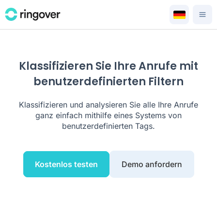
Klassifizieren Sie Ihre Anrufe mit
benutzerdefinierten Filtern
Klassifizieren und analysieren Sie alle Ihre Anrufe
ganz einfach mithilfe eines Systems von
benutzerdefinierten Tags.
Kostenlos testen
Demo anfordern