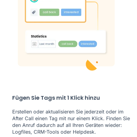
Fügen Sie Tags mit 1 Klick hinzu
Erstellen oder aktualisieren Sie jederzeit oder im
After Call einen Tag mit nur einem Klick. Finden Sie
den Anruf dadurch auf all Ihren Geräten wieder:
Logfiles, CRM-Tools oder Helpdesk.