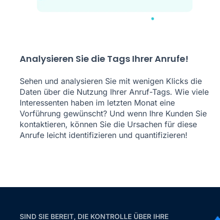
Analysieren Sie die Tags Ihrer Anrufe!
Sehen und analysieren Sie mit wenigen Klicks die
Daten über die Nutzung Ihrer Anruf-Tags. Wie viele
Interessenten haben im letzten Monat eine
Vorführung gewünscht? Und wenn Ihre Kunden Sie
kontaktieren, können Sie die Ursachen für diese
Anrufe leicht identifizieren und quantifizieren!
SIND SIE BEREIT, DIE KONTROLLE ÜBER IHRE