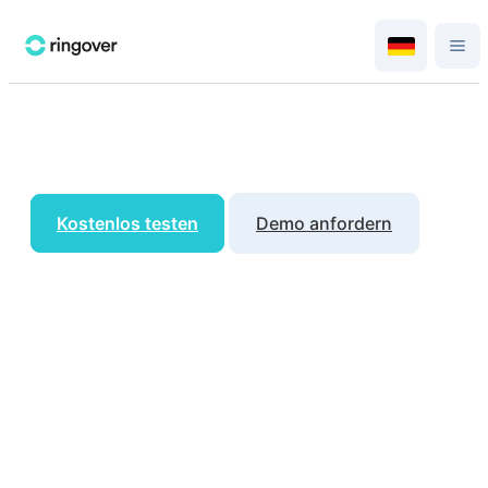
Kostenlos testen
Demo anfordern