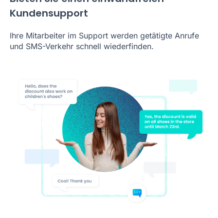
Kundensupport
Ihre Mitarbeiter im Support werden getätigte Anrufe
und SMS-Verkehr schnell wiederfinden.