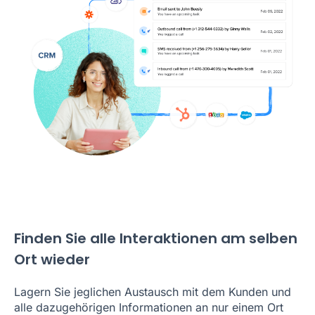
Finden Sie alle Interaktionen am selben
Ort wieder
Lagern Sie jeglichen Austausch mit dem Kunden und
alle dazugehörigen Informationen an nur einem Ort