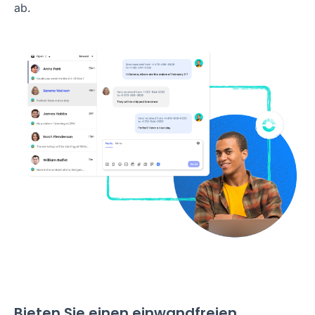
ab.
Bieten Sie einen einwandfreien