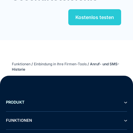
Kostenlos testen
Funktionen
/
Einbindung in Ihre Firmen-Tools
/
Anruf- und SMS-
Historie
PRODUKT
FUNKTIONEN