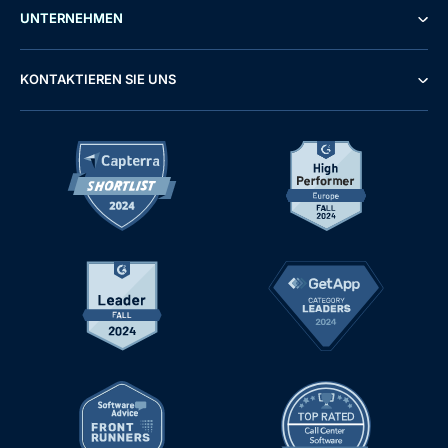
UNTERNEHMEN
KONTAKTIEREN SIE UNS