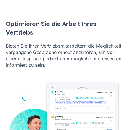
Optimieren Sie die Arbeit Ihres
Vertriebs
Bieten Sie Ihren Vertriebsmitarbeitern die Möglichkeit,
vergangene Gespräche erneut anzuhören, um vor
einem Gespräch perfekt über mögliche Interessenten
informiert zu sein.