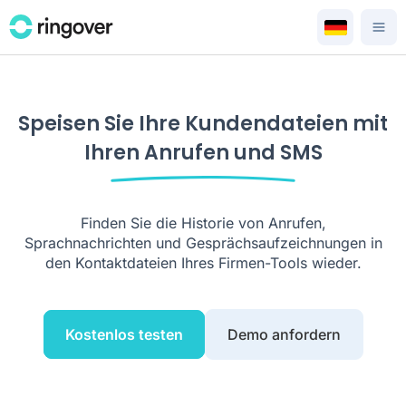
Speisen Sie Ihre Kundendateien mit
Ihren Anrufen und SMS
Finden Sie die Historie von Anrufen,
Sprachnachrichten und Gesprächsaufzeichnungen in
den Kontaktdateien Ihres Firmen-Tools wieder.
Kostenlos testen
Demo anfordern