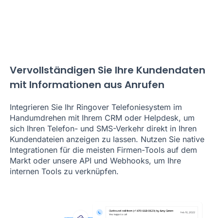
Vervollständigen Sie Ihre Kundendaten
mit Informationen aus Anrufen
Integrieren Sie Ihr Ringover Telefoniesystem im
Handumdrehen mit Ihrem CRM oder Helpdesk, um
sich Ihren Telefon- und SMS-Verkehr direkt in Ihren
Kundendateien anzeigen zu lassen. Nutzen Sie native
Integrationen für die meisten Firmen-Tools auf dem
Markt oder unsere API und Webhooks, um Ihre
internen Tools zu verknüpfen.