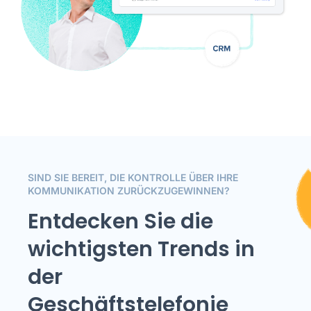
SIND SIE BEREIT, DIE KONTROLLE ÜBER IHRE
KOMMUNIKATION ZURÜCKZUGEWINNEN?
Entdecken Sie die
wichtigsten Trends in
der
Geschäftstelefonie