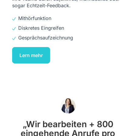
sogar Echtzeit-Feedback.
Mithörfunktion
Diskretes Eingreifen
Gesprächsaufzeichnung
Lern mehr
„Wir bearbeiten + 800
eingehende Anrufe pro