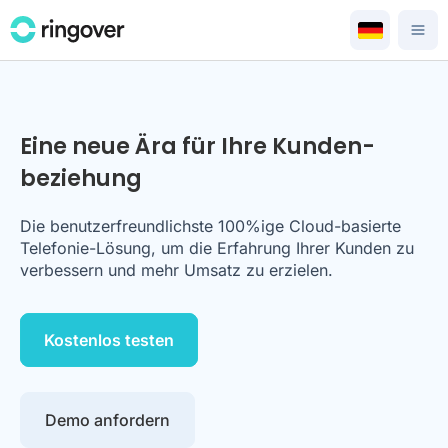
Eine neue Ära für Ihre Kunden­
beziehung
Die benutzerfreundlichste 100%ige Cloud-basierte
Telefonie-Lösung, um die Erfahrung Ihrer Kunden zu
verbessern und mehr Umsatz zu erzielen.
Kostenlos testen
Demo anfordern