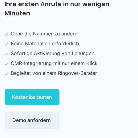
Ihre ersten Anrufe in nur wenigen
Minuten
Ohne die Nummer zu ändern
Keine Materialien erforderlich
Sofortige Aktivierung von Leitungen
CMR-Integrierung mit nur einem Klick
Begleitet von einem Ringover-Berater
Kostenlos testen
Demo anfordern