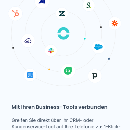
Mit Ihren Business-Tools verbunden
Greifen Sie direkt über Ihr CRM- oder
Kundenservice-Tool auf Ihre Telefonie zu: 1-Klick-