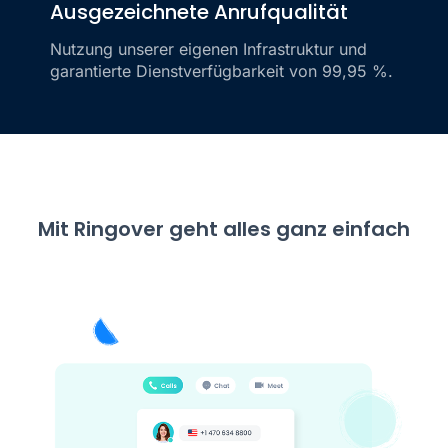
Ausgezeichnete Anrufqualität
Nutzung unserer eigenen Infrastruktur und
garantierte Dienstverfügbarkeit von 99,95 %.
Mit Ringover geht alles ganz einfach