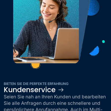
BIETEN SIE DIE PERFEKTE ERFAHRUNG
Kundenservice
Seien Sie nah an Ihren Kunden und bearbeiten
Sie alle Anfragen durch eine schnellere und
persönlichere Anrufannahme. Auch im Multi-