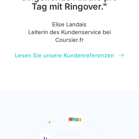
Tag mit Ringover."
Elise Landais
Leiterin des Kundenservice bei
Coursier.fr
Lesen Sie unsere Kundenreferenzen