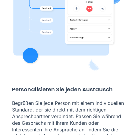
Personalisieren Sie jeden Austausch
Begrüßen Sie jede Person mit einem individuellen
Standard, der sie direkt mit dem richtigen
Ansprechpartner verbindet. Passen Sie während
des Gesprächs mit Ihrem Kunden oder
Interessenten Ihre Ansprache an, indem Sie die