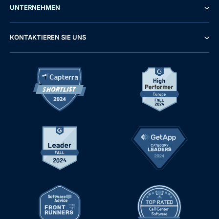
UNTERNEHMEN
KONTAKTIEREN SIE UNS