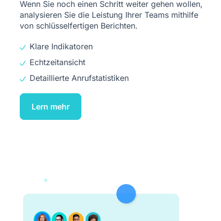
Wenn Sie noch einen Schritt weiter gehen wollen,
analysieren Sie die Leistung Ihrer Teams mithilfe
von schlüsselfertigen Berichten.
Klare Indikatoren
Echtzeitansicht
Detaillierte Anrufstatistiken
Lern mehr