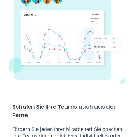
Schulen Sie Ihre Teams auch aus der
Ferne
Fördern Sie jeden Ihrer Mitarbeiter! Sie coachen
Ihre Teams durch objektives, individuelles oder