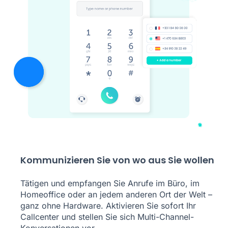
Kommunizieren Sie von wo aus Sie wollen
Tätigen und empfangen Sie Anrufe im Büro, im
Homeoffice oder an jedem anderen Ort der Welt –
ganz ohne Hardware. Aktivieren Sie sofort Ihr
Callcenter und stellen Sie sich Multi-Channel-