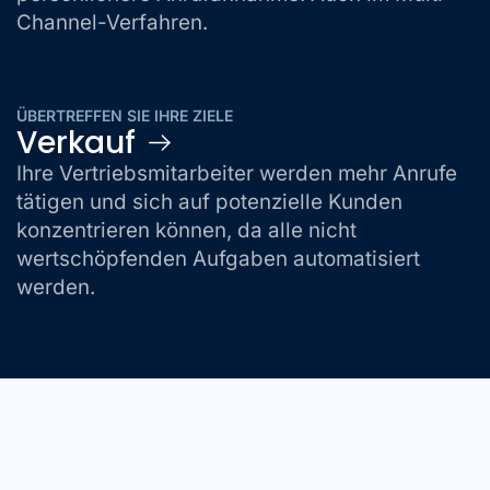
Channel-Verfahren.
ÜBERTREFFEN SIE IHRE ZIELE
Verkauf
Ihre Vertriebsmitarbeiter werden mehr Anrufe
tätigen und sich auf potenzielle Kunden
konzentrieren können, da alle nicht
wertschöpfenden Aufgaben automatisiert
werden.