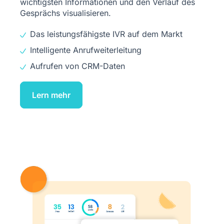
wichtigsten Informationen und den Verlauf des
Gesprächs visualisieren.
Das leistungsfähigste IVR auf dem Markt
Intelligente Anrufweiterleitung
Aufrufen von CRM-Daten
Lern mehr