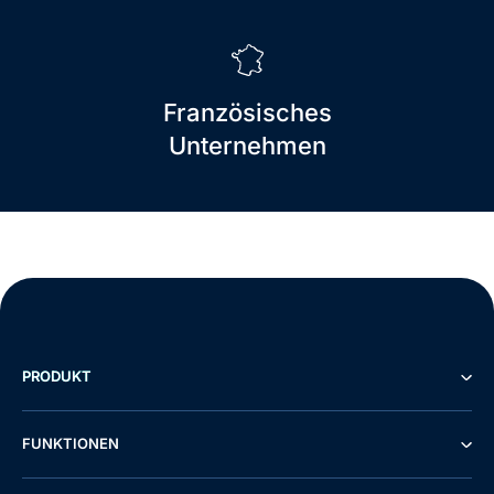
Französisches
Unternehmen
PRODUKT
FUNKTIONEN