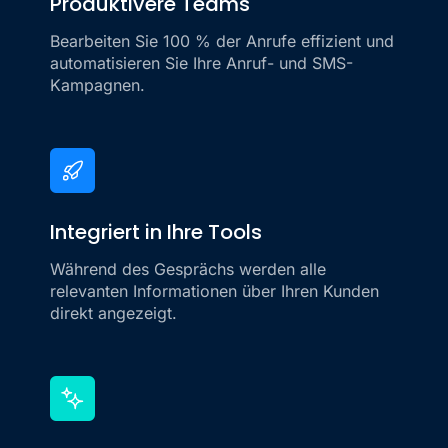
Produktivere Teams
Bearbeiten Sie 100 % der Anrufe effizient und
automatisieren Sie Ihre Anruf- und SMS-
Kampagnen.
Integriert in Ihre Tools
Während des Gesprächs werden alle
relevanten Informationen über Ihren Kunden
direkt angezeigt.