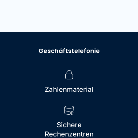
Geschäftstelefonie
Zahlenmaterial
Sichere
Rechenzentren