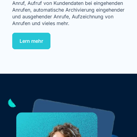
Anruf, Aufruf von Kundendaten bei eingehenden
Anrufen, automatische Archivierung eingehender
und ausgehender Anrufe, Aufzeichnung von
Anrufen und vieles mehr.
Lern mehr