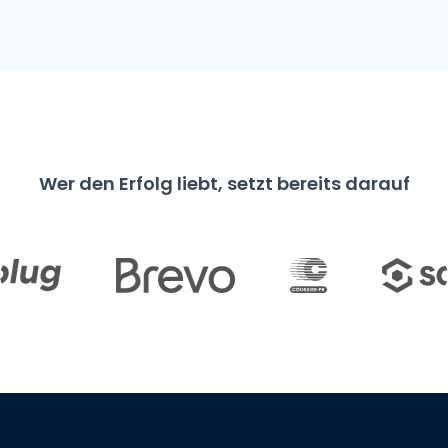
Wer den Erfolg liebt, setzt bereits darauf