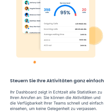
Steuern Sie Ihre Aktivitäten ganz einfach
Ihr Dashboard zeigt in Echtzeit alle Statistiken zu
Ihren Anrufen an: Sie können die Aktivitäten und
die Verfügbarkeit Ihrer Teams schnell und einfach
einsehen, um keine Gelegenheit zu verpassen.