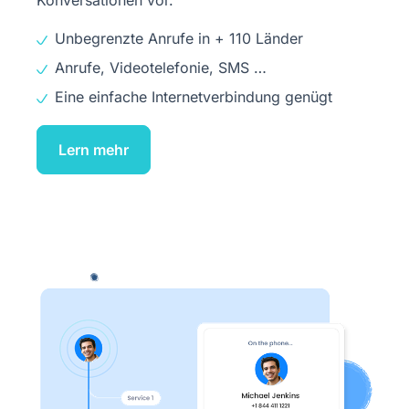
Konversationen vor.
Unbegrenzte Anrufe in + 110 Länder
Anrufe, Videotelefonie, SMS …
Eine einfache Internetverbindung genügt
Lern mehr