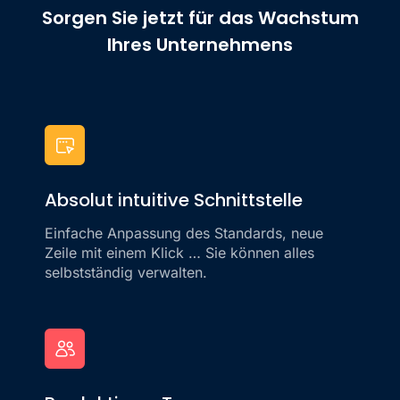
Sorgen Sie jetzt für das Wachstum
Ihres Unternehmens
Absolut intuitive Schnittstelle
Einfache Anpassung des Standards, neue
Zeile mit einem Klick … Sie können alles
selbstständig verwalten.